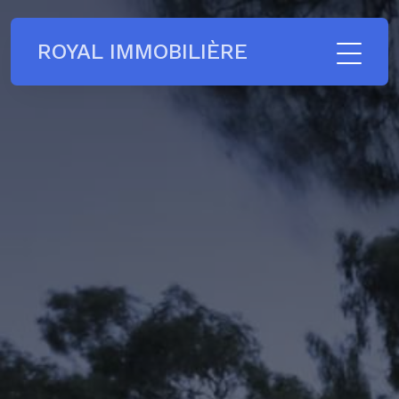
ROYAL IMMOBILIÈRE