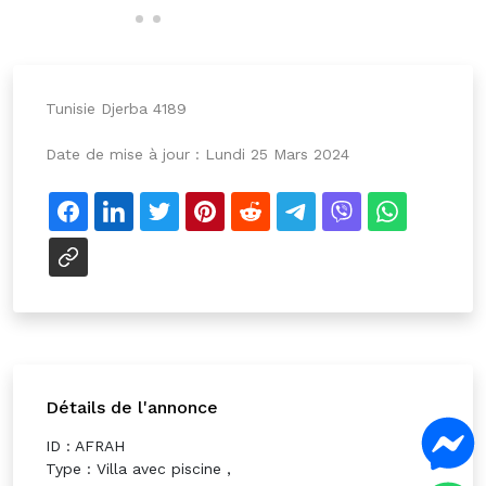
Tunisie Djerba 4189
Date de mise à jour :
Lundi 25 Mars 2024
Détails de l'annonce
ID : AFRAH
Type : Villa avec piscine ,