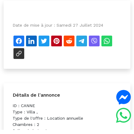
Date de mise à jour :
Samedi 27 Juillet 2024
Détails de l'annonce
ID : CANNE
Type : Villa ,
Type de l'offre : Location annuelle
Chambres : 2
Salles de bain : 1