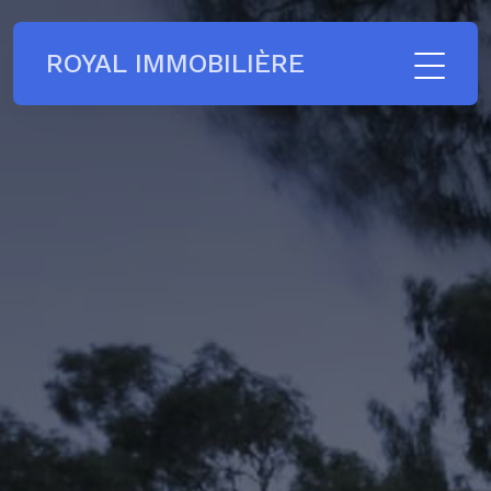
ROYAL IMMOBILIÈRE