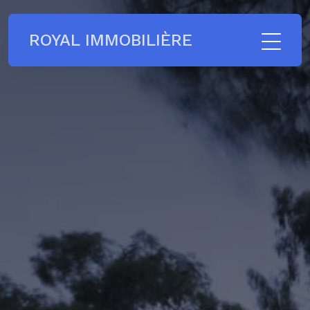
ROYAL IMMOBILIÈRE