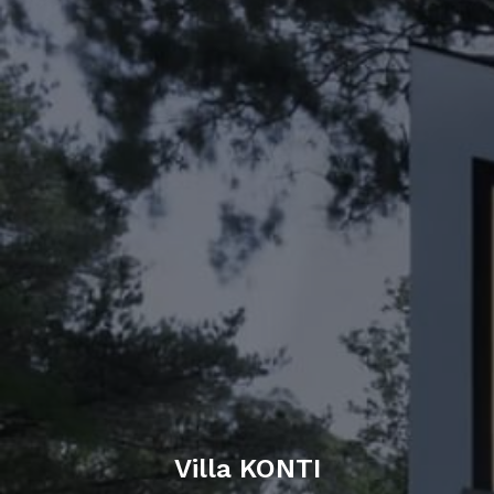
Villa KONTI