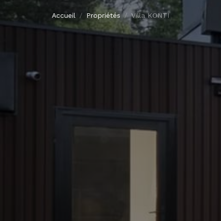
Accueil
Propriétés
Villa KONTI