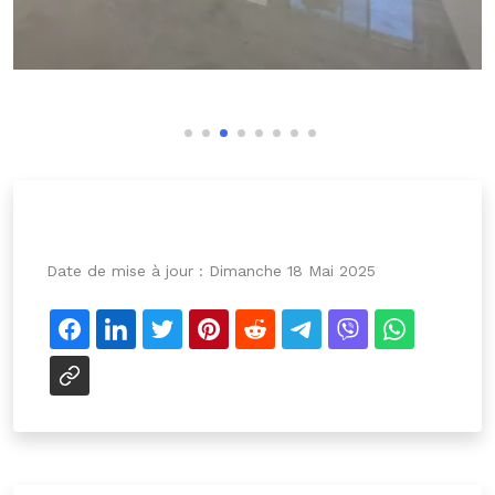
Date de mise à jour :
Dimanche 18 Mai 2025