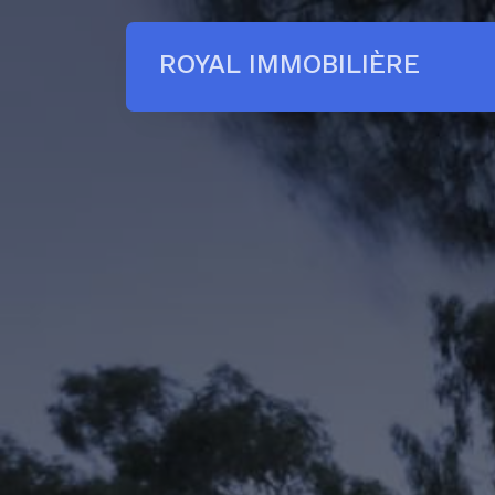
ROYAL IMMOBILIÈRE