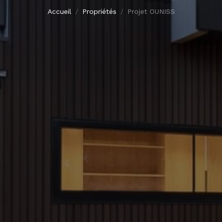
Accueil
Propriétés
Projet OUNISS