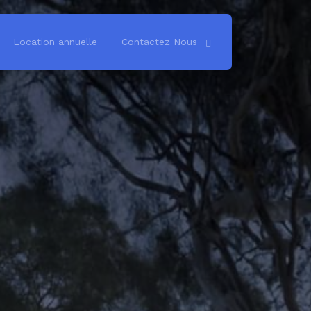
Location annuelle
Contactez Nous