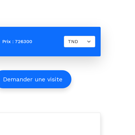
Prix : 726300
Demander une visite