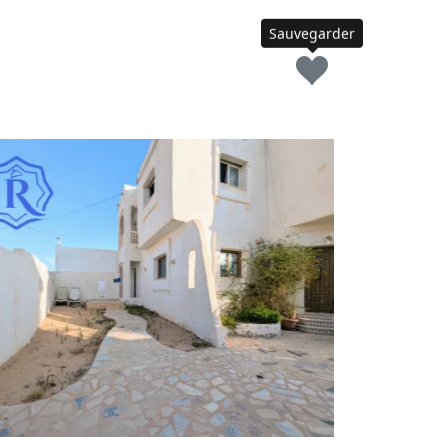
Sauvegarder