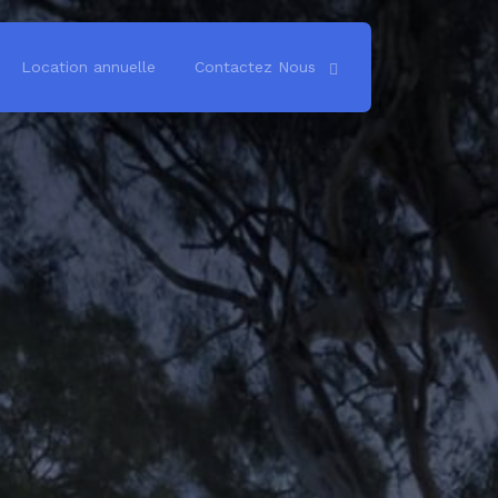
Location annuelle
Contactez Nous