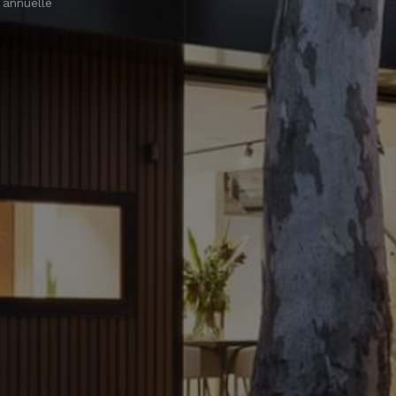
 annuelle