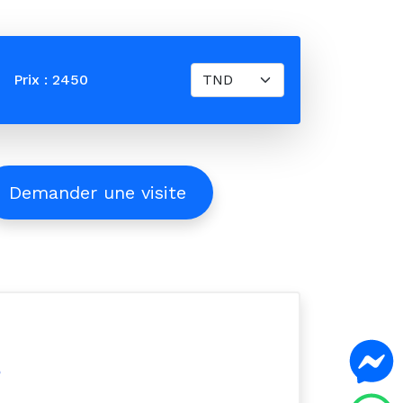
Prix : 2450
Demander une visite