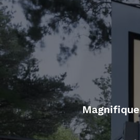
Magnifique