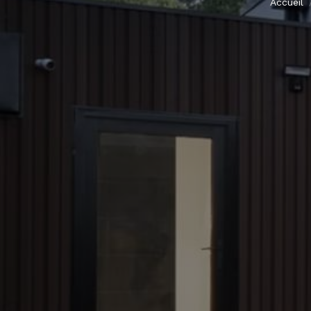
Accueil