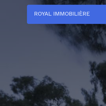
ROYAL IMMOBILIÈRE