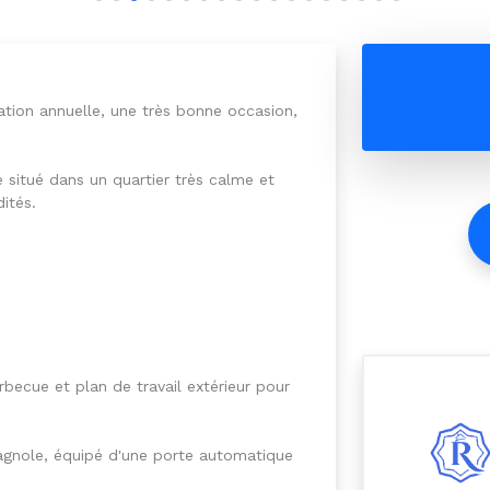
tion annuelle, une très bonne occasion,
 situé dans un quartier très calme et
ités.
rbecue et plan de travail extérieur pour
bagnole, équipé d'une porte automatique