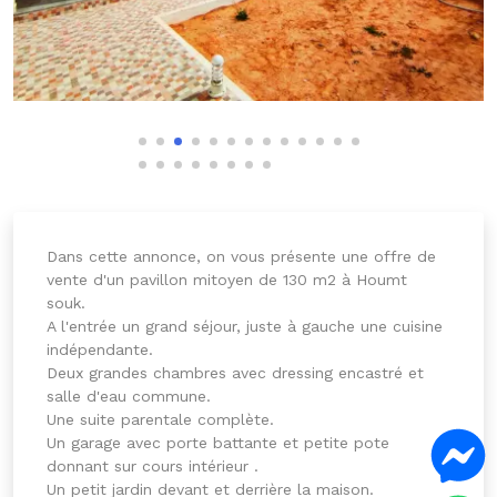
Dans cette annonce, on vous présente une offre de
vente d'un pavillon mitoyen de 130 m2 à Houmt
souk.
A l'entrée un grand séjour, juste à gauche une cuisine
indépendante.
Deux grandes chambres avec dressing encastré et
salle d'eau commune.
Une suite parentale complète.
Un garage avec porte battante et petite pote
donnant sur cours intérieur .
Un petit jardin devant et derrière la maison.