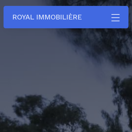
ROYAL IMMOBILIÈRE