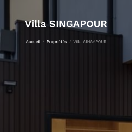
Villa SINGAPOUR
Accueil
Propriétés
Villa SINGAPOUR