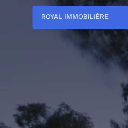
ROYAL IMMOBILIÈRE