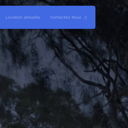
Location annuelle
Contactez Nous