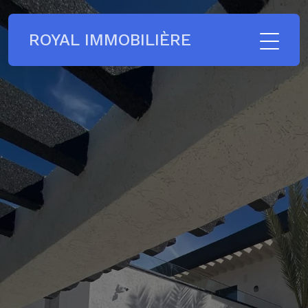
ROYAL IMMOBILIÈRE