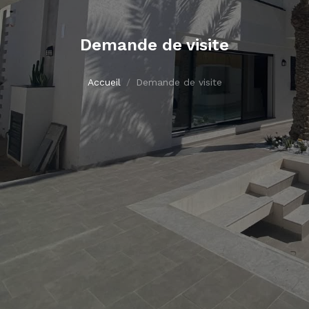
Demande de visite
Accueil
Demande de visite