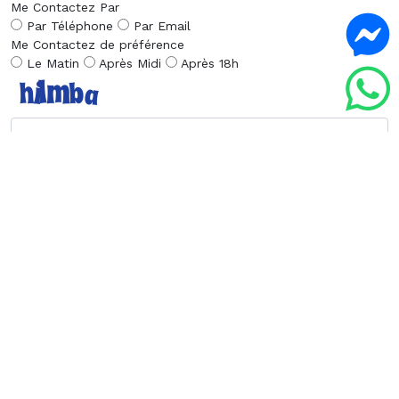
Me Contactez Par
Par Téléphone
Par Email
Me Contactez de préférence
Le Matin
Après Midi
Après 18h
Envoyer la Demande