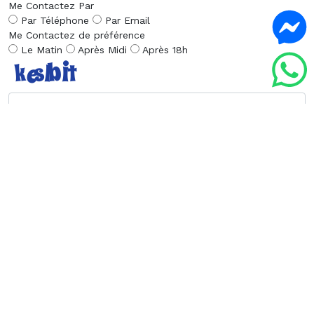
Me Contactez Par
Par Téléphone
Par Email
Me Contactez de préférence
Le Matin
Après Midi
Après 18h
Envoyer la Demande