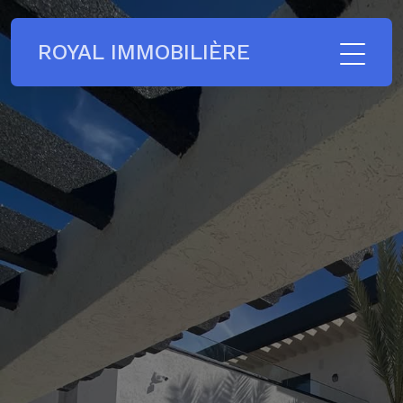
ROYAL IMMOBILIÈRE