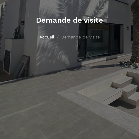
Demande de visite
Accueil
Demande de visite