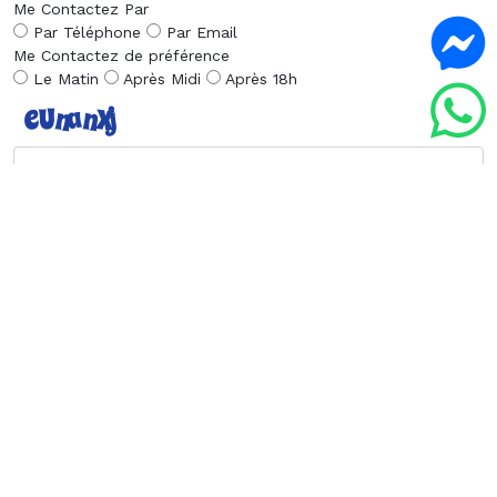
Me Contactez Par
Par Téléphone
Par Email
Me Contactez de préférence
Le Matin
Après Midi
Après 18h
Envoyer la Demande