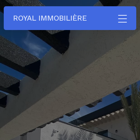
ROYAL IMMOBILIÈRE