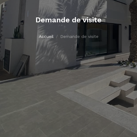
Demande de visite
Accueil
Demande de visite