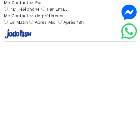
Me Contactez Par
Par Téléphone
Par Email
Me Contactez de préférence
Le Matin
Après Midi
Après 18h
Envoyer la Demande