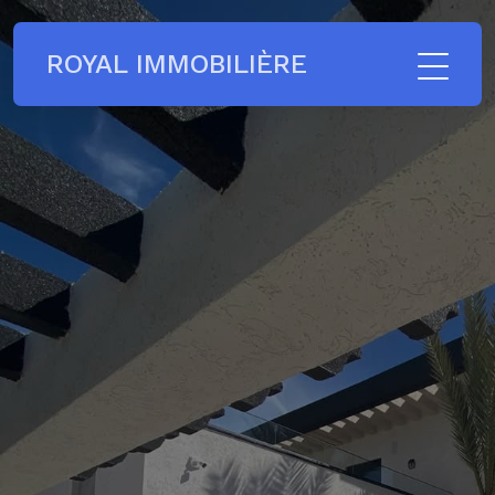
ROYAL IMMOBILIÈRE