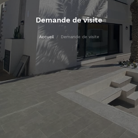
Demande de visite
Accueil
Demande de visite