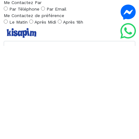
Me Contactez Par
Par Téléphone
Par Email
Me Contactez de préférence
Le Matin
Après Midi
Après 18h
Envoyer la Demande