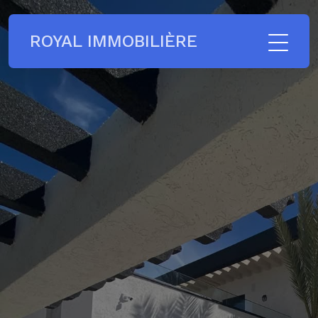
ROYAL IMMOBILIÈRE