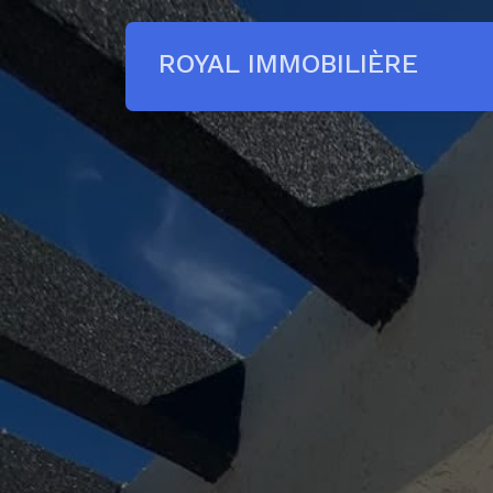
ROYAL IMMOBILIÈRE