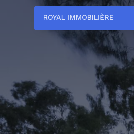
ROYAL IMMOBILIÈRE