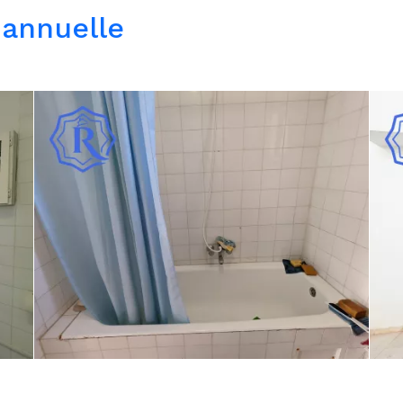
 annuelle