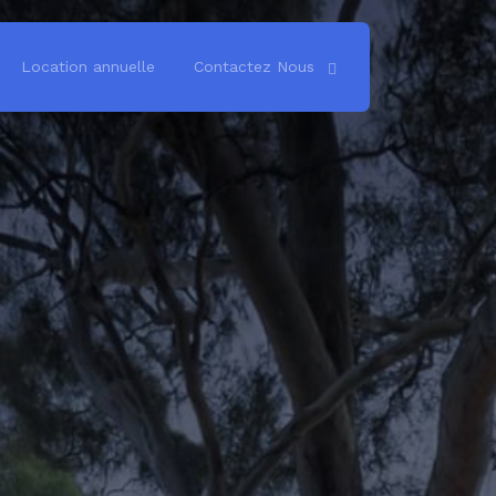
Location annuelle
Contactez Nous