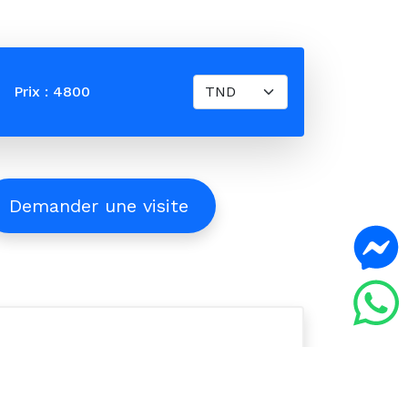
Prix : 4800
Demander une visite