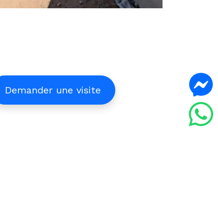
Demander une visite