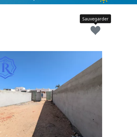
Sauvegarder