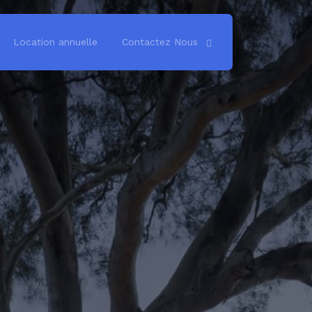
Location annuelle
Contactez Nous