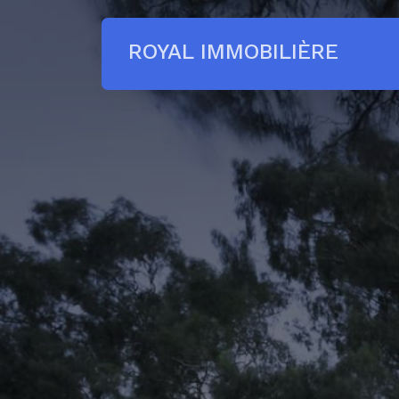
ROYAL IMMOBILIÈRE