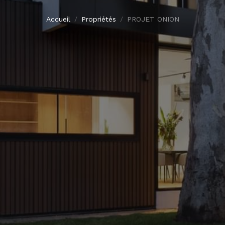
Accueil
Propriétés
PROJET ONION