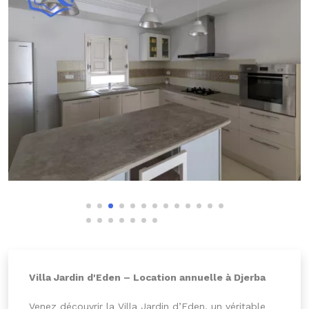
Villa Jardin d'Eden – Location annuelle à Djerba
Venez découvrir la Villa Jardin d’Eden, un véritable