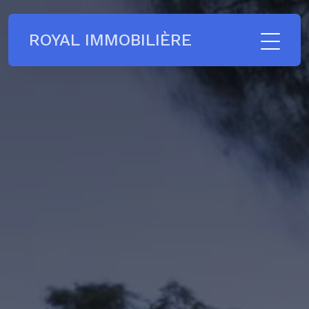
ROYAL IMMOBILIÈRE