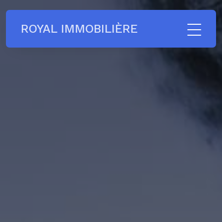
ROYAL IMMOBILIÈRE