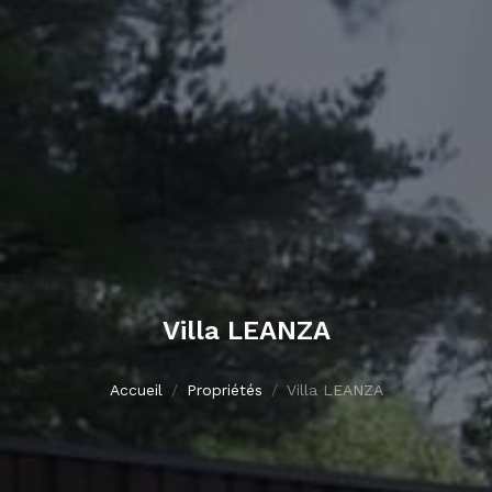
Villa LEANZA
Accueil
Propriétés
Villa LEANZA