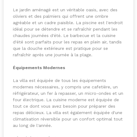
Le jardin aménagé est un véritable oasis, avec des
oliviers et des palmiers qui offrent une ombre
agréable et un cadre paisible. La piscine est l'endroit
idéal pour se détendre et se rafraîchir pendant les
chaudes journées d'été. Le barbecue et la cuisine
d'été sont parfaits pour les repas en plein air, tandis
que la douche extérieure est pratique pour se
rafraîchir après une journée à la plage.
Équipements Modernes
La villa est équipée de tous les équipements
modernes nécessaires, y compris une cafetière, un
réfrigérateur, un fer à repasser, un micro-ondes et un
four électrique. La cuisine moderne est équipée de
tout ce dont vous avez besoin pour préparer des
repas délicieux. La villa est également équipée d'une
climatisation réversible pour un confort optimal tout
au long de l'année.