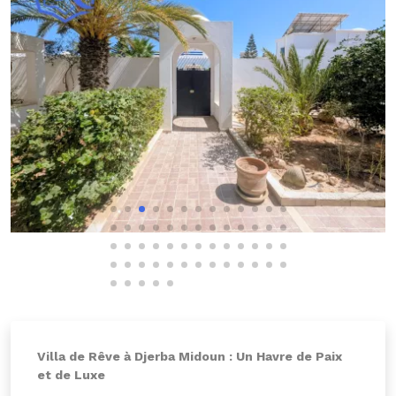
Villa de Rêve à Djerba Midoun : Un Havre de Paix
et de Luxe