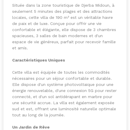
Située dans la zone touristique de Djerba Midoun, à
seulement 5 minutes des plages et des attractions
locales, cette villa de 190 m² est un véritable havre
de paix et de luxe. Conçue pour offrir une vie
confortable et élégante, elle dispose de 3 chambres
spacieuses, 3 salles de bain modernes et d'un
espace de vie généreux, parfait pour recevoir famille
et amis.
Caractéristiques Uniques
Cette villa est équipée de toutes les commodités
nécessaires pour un séjour confortable et durable.
Elle dispose d'un système photovoltaïque pour une
énergie renouvelable, d'une connexion 5G pour rester
connecté, et d'un sol antidérapant en marbre pour
une sécurité accrue. La villa est également exposée
sud et est, offrant une luminosité naturelle optimale
tout au long de la journée.
Un Jardin de Rêve