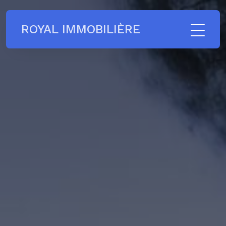
ROYAL IMMOBILIÈRE