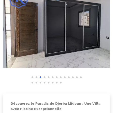
Découvrez le Paradis de Djerba Midoun : Une Villa
avec Piscine Exceptionnelle