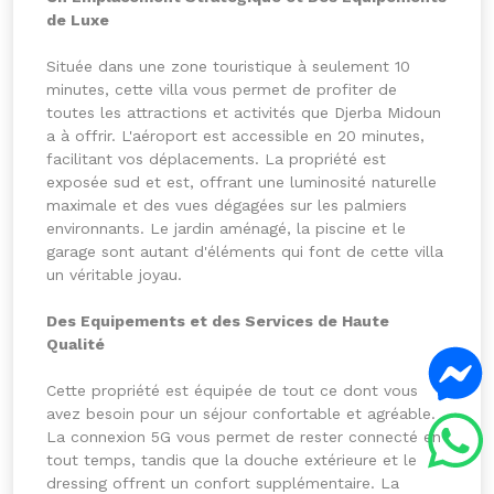
de Luxe
Située dans une zone touristique à seulement 10
minutes, cette villa vous permet de profiter de
toutes les attractions et activités que Djerba Midoun
a à offrir. L'aéroport est accessible en 20 minutes,
facilitant vos déplacements. La propriété est
exposée sud et est, offrant une luminosité naturelle
maximale et des vues dégagées sur les palmiers
environnants. Le jardin aménagé, la piscine et le
garage sont autant d'éléments qui font de cette villa
un véritable joyau.
Des Equipements et des Services de Haute
Qualité
Cette propriété est équipée de tout ce dont vous
avez besoin pour un séjour confortable et agréable.
La connexion 5G vous permet de rester connecté en
tout temps, tandis que la douche extérieure et le
dressing offrent un confort supplémentaire. La