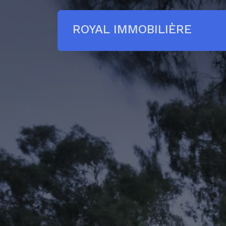
ROYAL IMMOBILIÈRE