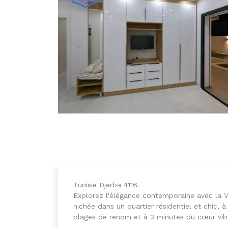
Tunisie Djerba 4116.
Explorez l'élégance contemporaine avec la Vi
nichée dans un quartier résidentiel et chic, 
plages de renom et à 3 minutes du cœur vibr