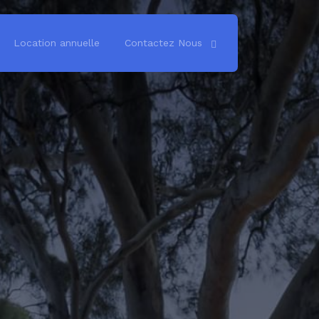
Location annuelle
Contactez Nous