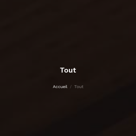
Tout
Accueil
Tout