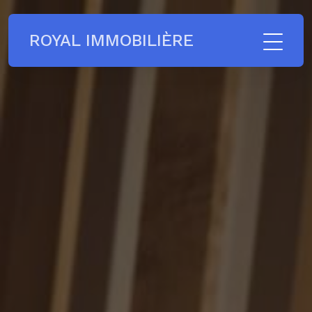
ROYAL IMMOBILIÈRE