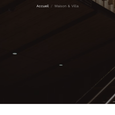
Accueil
Maison & Villa