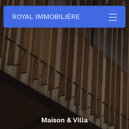
ROYAL IMMOBILIÈRE
Maison & Villa