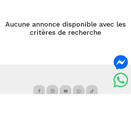
Aucune annonce disponible avec les
critères de recherche
Copyright ©
2026 ROYAL IMMOBILIÈRE . All Rights Reserved.