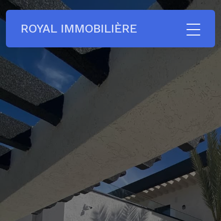
ROYAL IMMOBILIÈRE