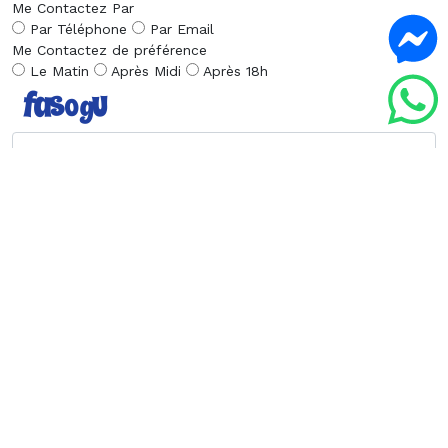
Me Contactez Par
Par Téléphone
Par Email
Me Contactez de préférence
Le Matin
Après Midi
Après 18h
Envoyer la Demande