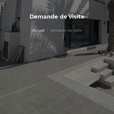
Demande de visite
Accueil
Demande de visite