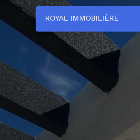
ROYAL IMMOBILIÈRE