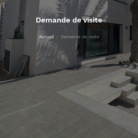
Demande de visite
Accueil
Demande de visite