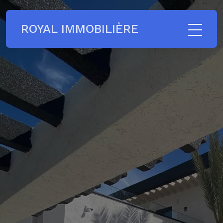
ROYAL IMMOBILIÈRE