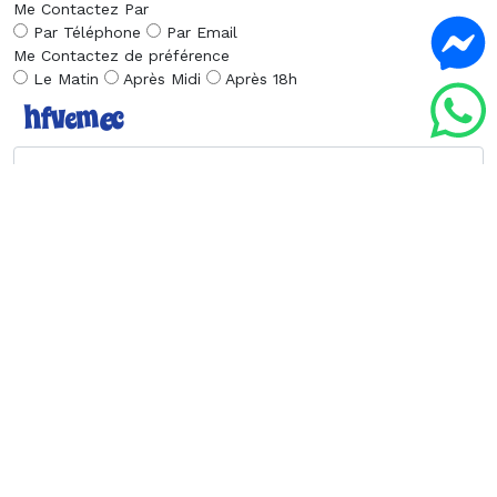
Me Contactez Par
Par Téléphone
Par Email
Me Contactez de préférence
Le Matin
Après Midi
Après 18h
Envoyer la Demande