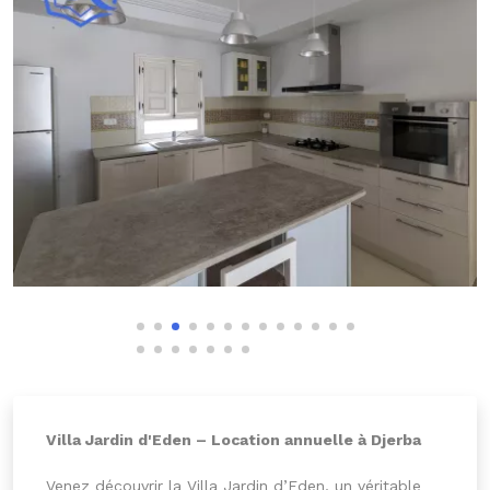
Villa Jardin d'Eden – Location annuelle à Djerba
Venez découvrir la Villa Jardin d’Eden, un véritable