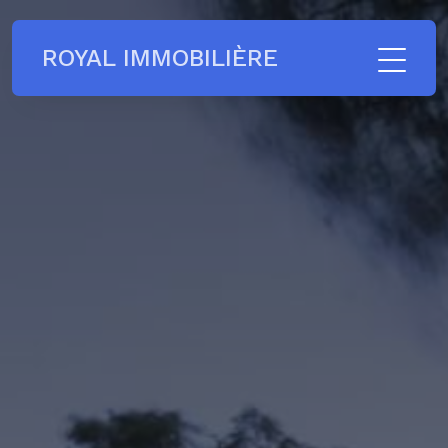
ROYAL IMMOBILIÈRE