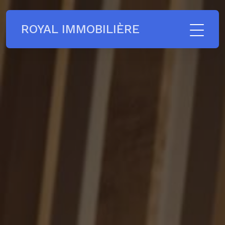
ROYAL IMMOBILIÈRE