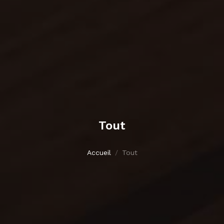
Tout
Accueil
Tout