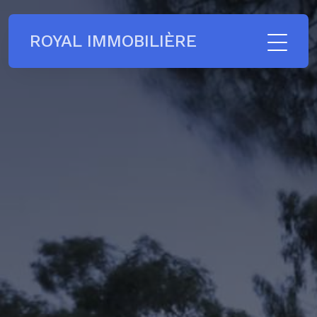
ROYAL IMMOBILIÈRE