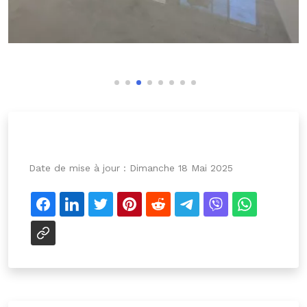
Date de mise à jour :
Dimanche 18 Mai 2025