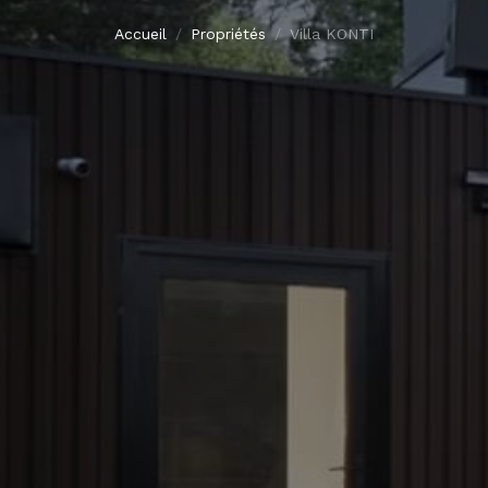
Accueil
Propriétés
Villa KONTI