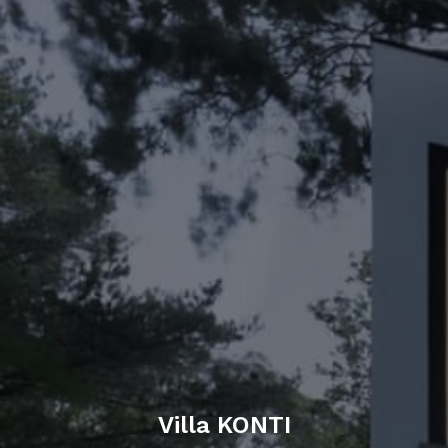
Villa KONTI